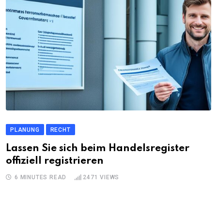
PLANUNG
RECHT
Lassen Sie sich beim Handelsregister
offiziell registrieren
6 MINUTES READ
2471
VIEWS