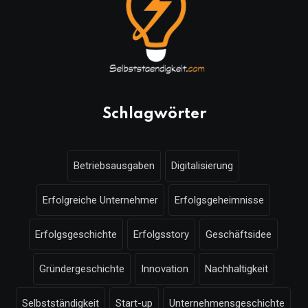
Schlagwörter
Betriebsausgaben
Digitalisierung
Erfolgreiche Unternehmer
Erfolgsgeheimnisse
Erfolgsgeschichte
Erfolgsstory
Geschäftsidee
Gründergeschichte
Innovation
Nachhaltigkeit
Selbstständigkeit
Start-up
Unternehmensgeschichte