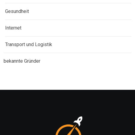
Gesundheit
Internet
Transport und Logistik
bekannte Gründer