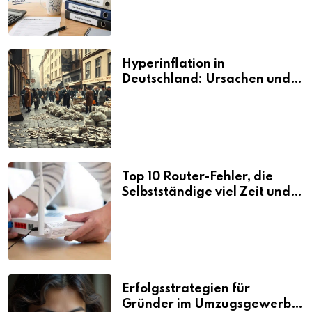
Hyperinflation in
Deutschland: Ursachen und
Folgen
Top 10 Router-Fehler, die
Selbstständige viel Zeit und
Nerven kosten
Erfolgsstrategien für
Gründer im Umzugsgewerbe