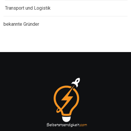
Transport und Logistik
bekannte Gründer