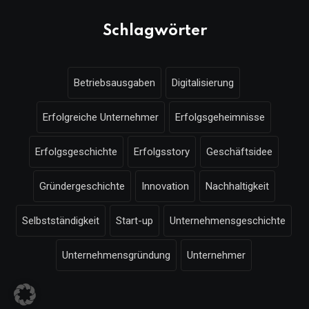
Schlagwörter
Betriebsausgaben
Digitalisierung
Erfolgreiche Unternehmer
Erfolgsgeheimnisse
Erfolgsgeschichte
Erfolgsstory
Geschäftsidee
Gründergeschichte
Innovation
Nachhaltigkeit
Selbstständigkeit
Start-up
Unternehmensgeschichte
Unternehmensgründung
Unternehmer