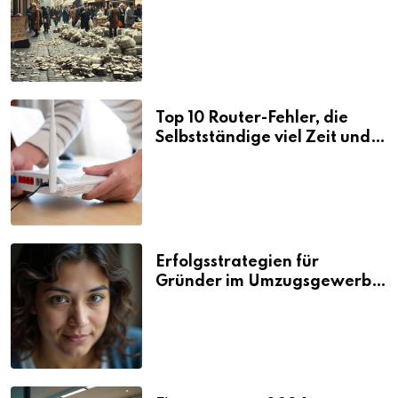
Folgen
Top 10 Router-Fehler, die
Selbstständige viel Zeit und
Nerven kosten
Erfolgsstrategien für
Gründer im Umzugsgewerbe
2026