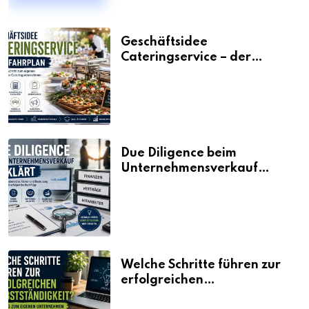
Geschäftsidee
Cateringservice – der
Fahrplan
Due Diligence beim
Unternehmensverkauf
erklärt
Welche Schritte führen zur
erfolgreichen
Selbstständigkeit?