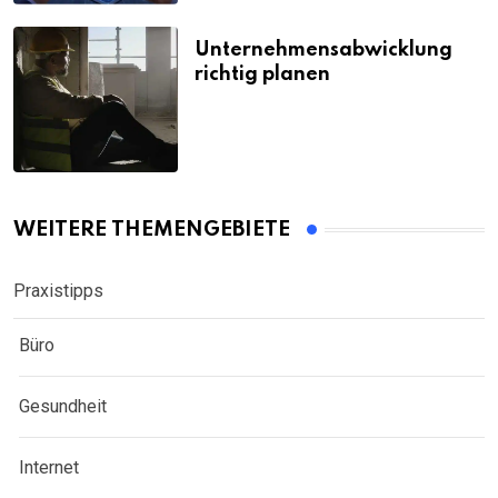
Unternehmensabwicklung
richtig planen
WEITERE THEMENGEBIETE
Praxistipps
Büro
Gesundheit
Internet