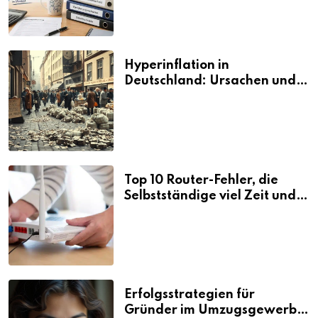
Hyperinflation in
Deutschland: Ursachen und
Folgen
Top 10 Router-Fehler, die
Selbstständige viel Zeit und
Nerven kosten
Erfolgsstrategien für
Gründer im Umzugsgewerbe