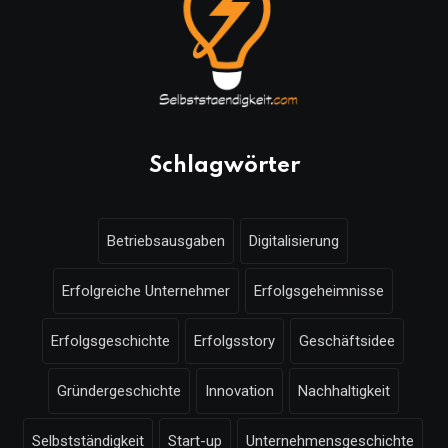
Schlagwörter
Betriebsausgaben
Digitalisierung
Erfolgreiche Unternehmer
Erfolgsgeheimnisse
Erfolgsgeschichte
Erfolgsstory
Geschäftsidee
Gründergeschichte
Innovation
Nachhaltigkeit
Selbstständigkeit
Start-up
Unternehmensgeschichte