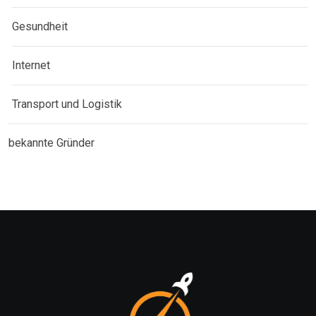
Gesundheit
Internet
Transport und Logistik
bekannte Gründer