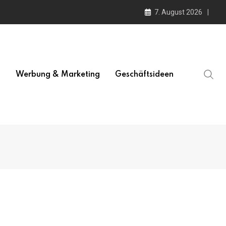
7. August 2026
l
Werbung & Marketing
Geschäftsideen