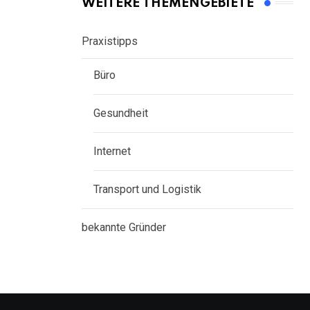
WEITERE THEMENGEBIETE
Praxistipps
Büro
Gesundheit
Internet
Transport und Logistik
bekannte Gründer