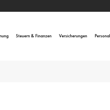
nung
Steuern & Finanzen
Versicherungen
Persona