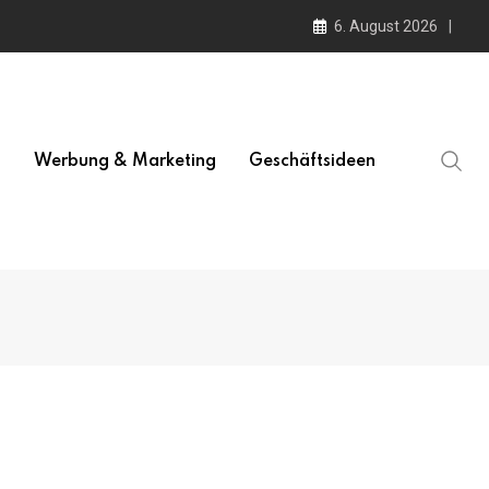
6. August 2026
l
Werbung & Marketing
Geschäftsideen