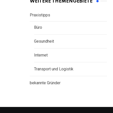
WEITERE THEMENGEBIETE
Praxistipps
Büro
Gesundheit
Internet
Transport und Logistik
bekannte Gründer