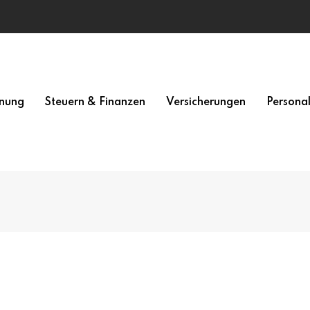
nung
Steuern & Finanzen
Versicherungen
Persona