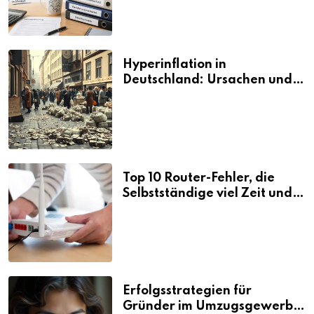
Hyperinflation in
Deutschland: Ursachen und
Folgen
Top 10 Router-Fehler, die
Selbstständige viel Zeit und
Nerven kosten
Erfolgsstrategien für
Gründer im Umzugsgewerbe