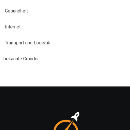
Gesundheit
Internet
Transport und Logistik
bekannte Gründer