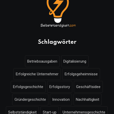
Schlagwörter
Betriebsausgaben
Digitalisierung
Erfolgreiche Unternehmer
Erfolgsgeheimnisse
Erfolgsgeschichte
Erfolgsstory
Geschäftsidee
Gründergeschichte
Innovation
Nachhaltigkeit
Selbstständigkeit
Start-up
Unternehmensgeschichte