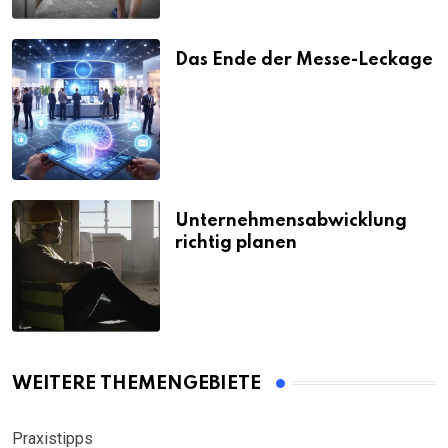
Das Ende der Messe-Leckage
Unternehmensabwicklung
richtig planen
WEITERE THEMENGEBIETE
Praxistipps