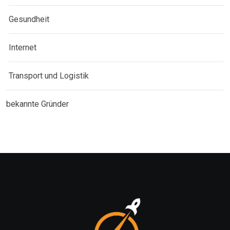
Gesundheit
Internet
Transport und Logistik
bekannte Gründer