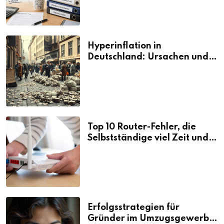
Hyperinflation in
Deutschland: Ursachen und
Folgen
Top 10 Router-Fehler, die
Selbstständige viel Zeit und
Nerven kosten
Erfolgsstrategien für
Gründer im Umzugsgewerbe