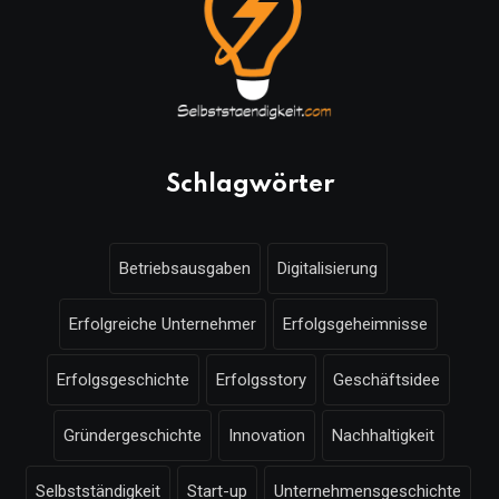
Schlagwörter
Betriebsausgaben
Digitalisierung
Erfolgreiche Unternehmer
Erfolgsgeheimnisse
Erfolgsgeschichte
Erfolgsstory
Geschäftsidee
Gründergeschichte
Innovation
Nachhaltigkeit
Selbstständigkeit
Start-up
Unternehmensgeschichte