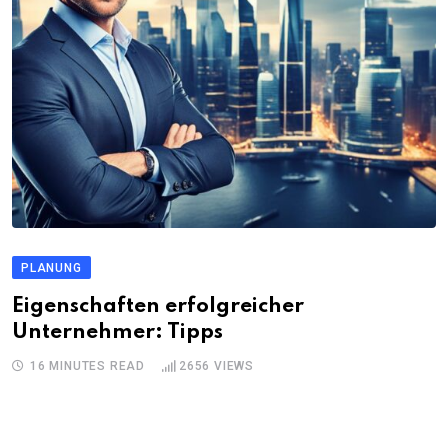
PLANUNG
Eigenschaften erfolgreicher
Unternehmer: Tipps
16 MINUTES READ
2656
VIEWS