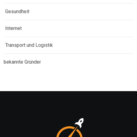
Gesundheit
Internet
Transport und Logistik
bekannte Gründer