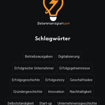
Schlagwörter
Betriebsausgaben
Digitalisierung
Erfolgreiche Unternehmer
Erfolgsgeheimnisse
Erfolgsgeschichte
Erfolgsstory
Geschäftsidee
Gründergeschichte
Innovation
Nachhaltigkeit
Selbstständigkeit
Start-up
Unternehmensgeschichte