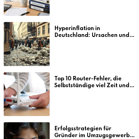
Hyperinflation in
Deutschland: Ursachen und
Folgen
Top 10 Router-Fehler, die
Selbstständige viel Zeit und
Nerven kosten
Erfolgsstrategien für
Gründer im Umzugsgewerbe