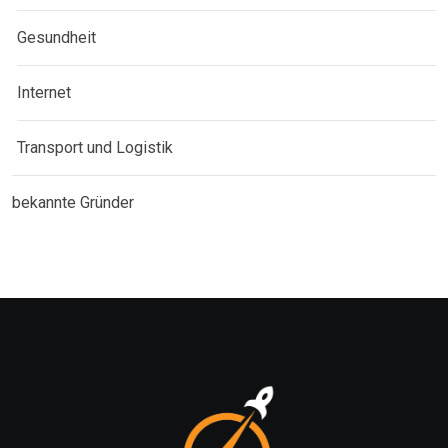
Gesundheit
Internet
Transport und Logistik
bekannte Gründer