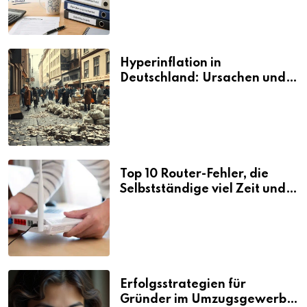
Hyperinflation in
Deutschland: Ursachen und
Folgen
Top 10 Router-Fehler, die
Selbstständige viel Zeit und
Nerven kosten
Erfolgsstrategien für
Gründer im Umzugsgewerbe