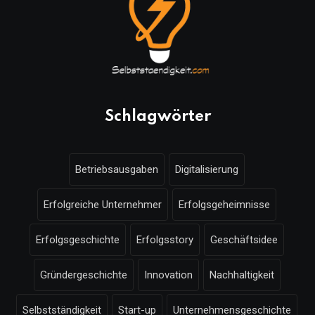
Schlagwörter
Betriebsausgaben
Digitalisierung
Erfolgreiche Unternehmer
Erfolgsgeheimnisse
Erfolgsgeschichte
Erfolgsstory
Geschäftsidee
Gründergeschichte
Innovation
Nachhaltigkeit
Selbstständigkeit
Start-up
Unternehmensgeschichte