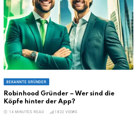
BEKANNTE GRÜNDER
Robinhood Gründer – Wer sind die
Köpfe hinter der App?
14 MINUTES READ
1822
VIEWS