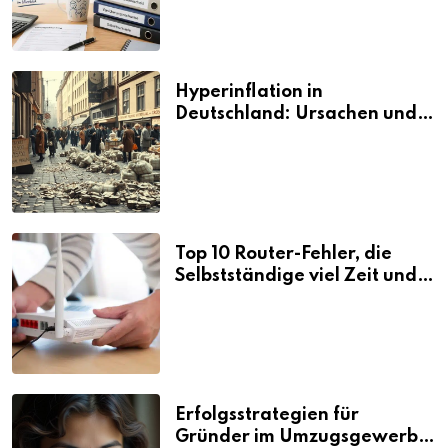
Hyperinflation in
Deutschland: Ursachen und
Folgen
Top 10 Router-Fehler, die
Selbstständige viel Zeit und
Nerven kosten
Erfolgsstrategien für
Gründer im Umzugsgewerbe