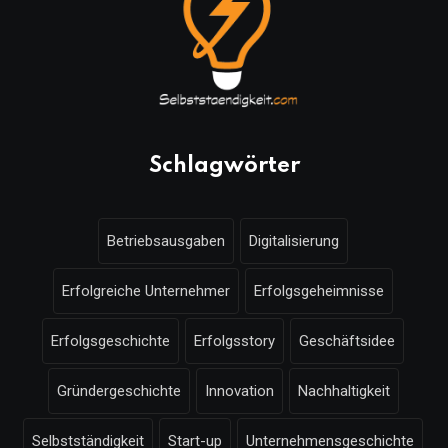
Schlagwörter
Betriebsausgaben
Digitalisierung
Erfolgreiche Unternehmer
Erfolgsgeheimnisse
Erfolgsgeschichte
Erfolgsstory
Geschäftsidee
Gründergeschichte
Innovation
Nachhaltigkeit
Selbstständigkeit
Start-up
Unternehmensgeschichte