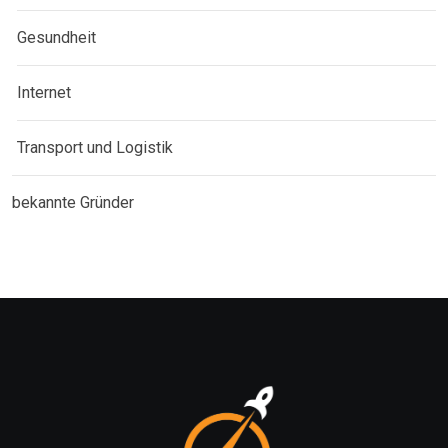
Gesundheit
Internet
Transport und Logistik
bekannte Gründer