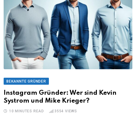
BEKANNTE GRÜNDER
Instagram Gründer: Wer sind Kevin
Systrom und Mike Krieger?
10 MINUTES READ
3554
VIEWS