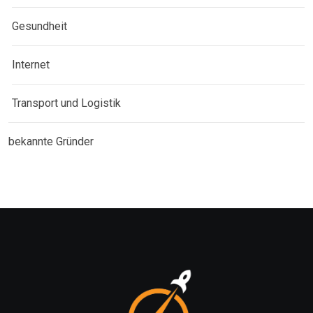
Gesundheit
Internet
Transport und Logistik
bekannte Gründer