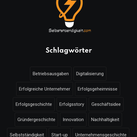
Schlagwörter
Betriebsausgaben
Digitalisierung
Erfolgreiche Unternehmer
Erfolgsgeheimnisse
Erfolgsgeschichte
Erfolgsstory
Geschäftsidee
Gründergeschichte
Innovation
Nachhaltigkeit
Selbstständigkeit
Start-up
Unternehmensgeschichte