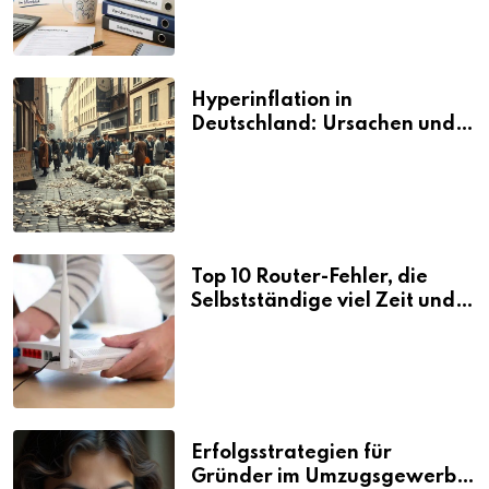
Hyperinflation in
Deutschland: Ursachen und
Folgen
Top 10 Router-Fehler, die
Selbstständige viel Zeit und
Nerven kosten
Erfolgsstrategien für
Gründer im Umzugsgewerbe