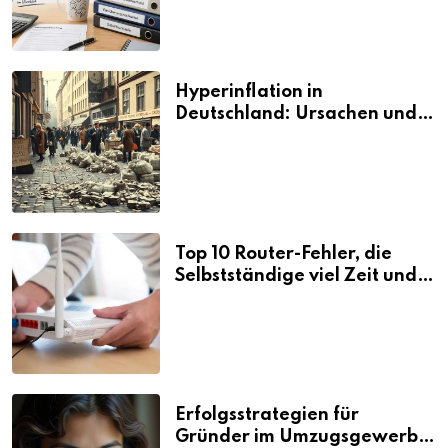
Hyperinflation in
Deutschland: Ursachen und
Folgen
Top 10 Router-Fehler, die
Selbstständige viel Zeit und
Nerven kosten
Erfolgsstrategien für
Gründer im Umzugsgewerbe