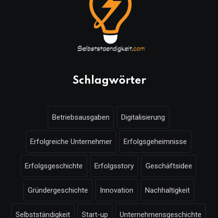
Schlagwörter
Betriebsausgaben
Digitalisierung
Erfolgreiche Unternehmer
Erfolgsgeheimnisse
Erfolgsgeschichte
Erfolgsstory
Geschäftsidee
Gründergeschichte
Innovation
Nachhaltigkeit
Selbstständigkeit
Start-up
Unternehmensgeschichte