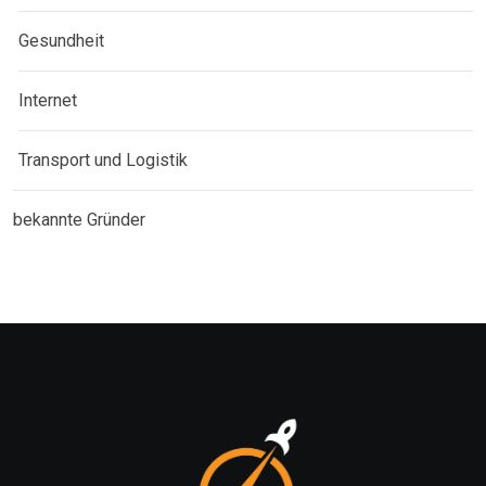
Gesundheit
Internet
Transport und Logistik
bekannte Gründer