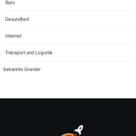
Büro
Gesundheit
Internet
Transport und Logistik
bekannte Gründer