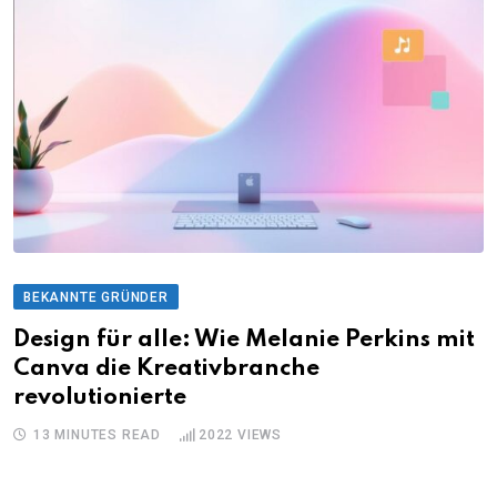
BEKANNTE GRÜNDER
Design für alle: Wie Melanie Perkins mit
Canva die Kreativbranche
revolutionierte
13 MINUTES READ
2022
VIEWS