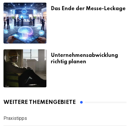
Das Ende der Messe-Leckage
Unternehmensabwicklung
richtig planen
WEITERE THEMENGEBIETE
Praxistipps