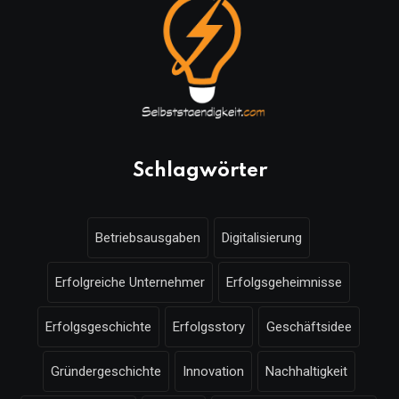
Schlagwörter
Betriebsausgaben
Digitalisierung
Erfolgreiche Unternehmer
Erfolgsgeheimnisse
Erfolgsgeschichte
Erfolgsstory
Geschäftsidee
Gründergeschichte
Innovation
Nachhaltigkeit