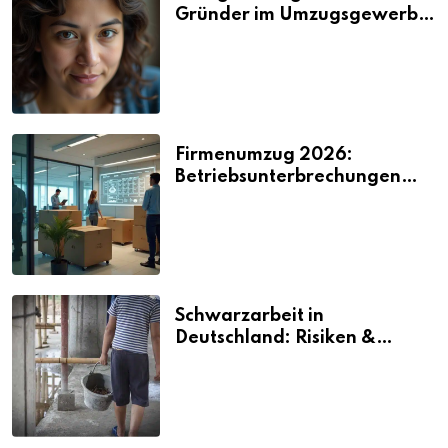
Gründer im Umzugsgewerbe
2026
Firmenumzug 2026:
Betriebsunterbrechungen
vermeiden
Schwarzarbeit in
Deutschland: Risiken &
Strafen