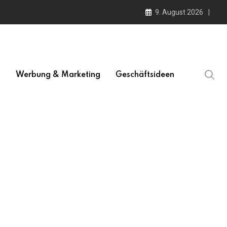
9. August 2026
l
Werbung & Marketing
Geschäftsideen