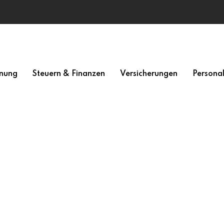
nung
Steuern & Finanzen
Versicherungen
Persona