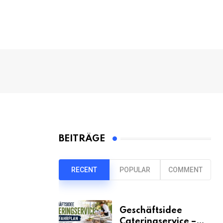
BEITRÄGE
RECENT
POPULAR
COMMENT
Geschäftsidee
Cateringservice –