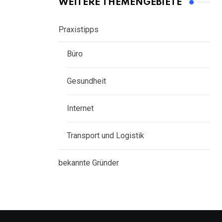
WEITERE THEMENGEBIETE
Praxistipps
Büro
Gesundheit
Internet
Transport und Logistik
bekannte Gründer