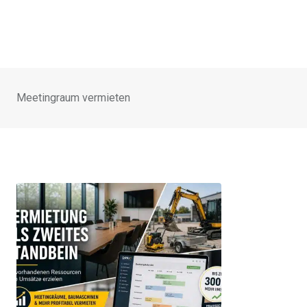
Meetingraum vermieten