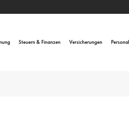
nung
Steuern & Finanzen
Versicherungen
Persona