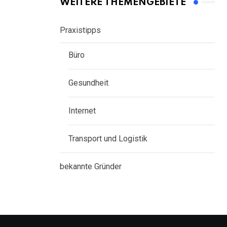
WEITERE THEMENGEBIETE
Praxistipps
Büro
Gesundheit
Internet
Transport und Logistik
bekannte Gründer