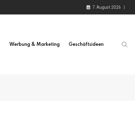
7. August 2026
l
Werbung & Marketing
Geschäftsideen