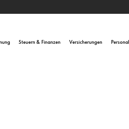
nung
Steuern & Finanzen
Versicherungen
Persona