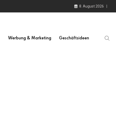
8. August 2026
l
Werbung & Marketing
Geschäftsideen