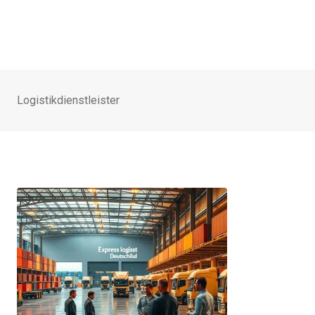
Logistikdienstleister