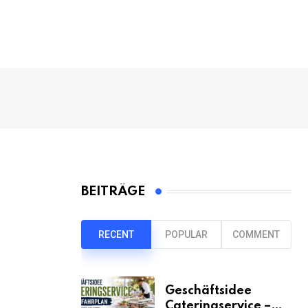
BEITRÄGE
RECENT
POPULAR
COMMENT
Geschäftsidee
Cateringservice –