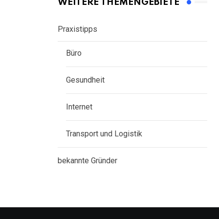
WEITERE THEMENGEBIETE
Praxistipps
Büro
Gesundheit
Internet
Transport und Logistik
bekannte Gründer