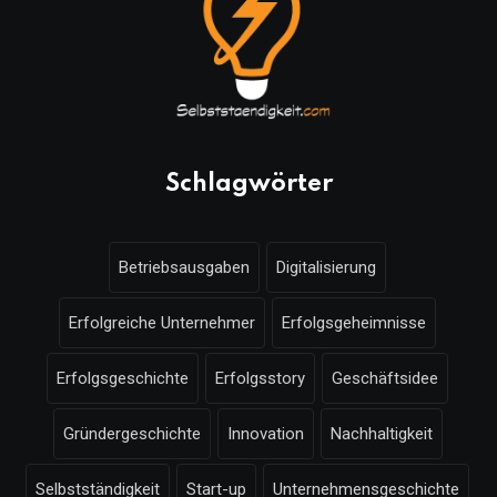
Schlagwörter
Betriebsausgaben
Digitalisierung
Erfolgreiche Unternehmer
Erfolgsgeheimnisse
Erfolgsgeschichte
Erfolgsstory
Geschäftsidee
Gründergeschichte
Innovation
Nachhaltigkeit
Selbstständigkeit
Start-up
Unternehmensgeschichte