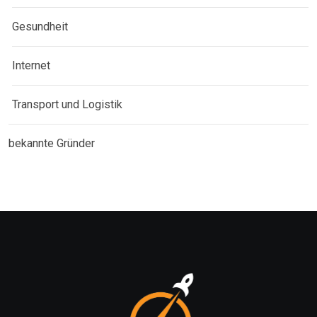
Gesundheit
Internet
Transport und Logistik
bekannte Gründer