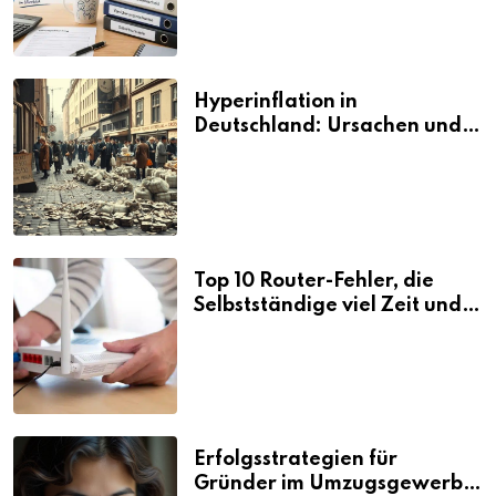
Hyperinflation in
Deutschland: Ursachen und
Folgen
Top 10 Router-Fehler, die
Selbstständige viel Zeit und
Nerven kosten
Erfolgsstrategien für
Gründer im Umzugsgewerbe