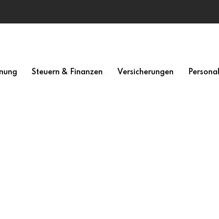
nung
Steuern & Finanzen
Versicherungen
Persona