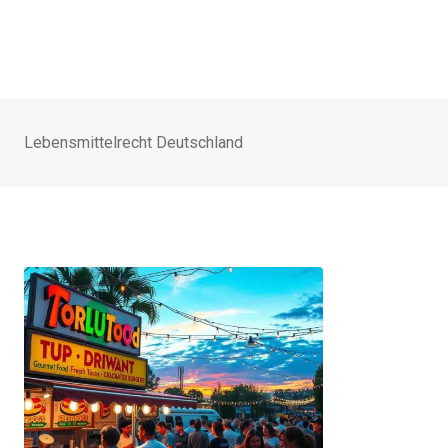
Lebensmittelrecht Deutschland