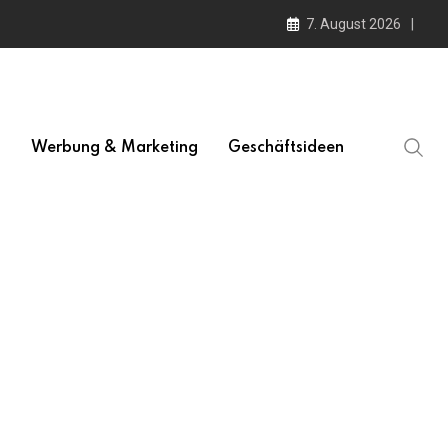
7. August 2026
l
Werbung & Marketing
Geschäftsideen