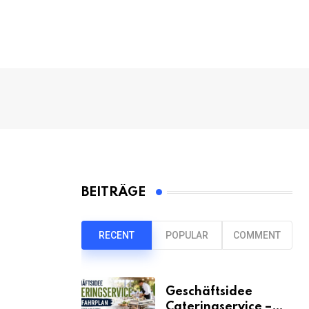
BEITRÄGE
RECENT
POPULAR
COMMENT
Geschäftsidee
Cateringservice –