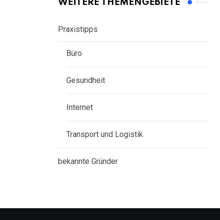
WEITERE THEMENGEBIETE
Praxistipps
Büro
Gesundheit
Internet
Transport und Logistik
bekannte Gründer