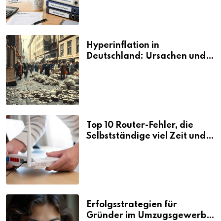
Hyperinflation in
Deutschland: Ursachen und
Folgen
Top 10 Router-Fehler, die
Selbstständige viel Zeit und
Nerven kosten
Erfolgsstrategien für
Gründer im Umzugsgewerbe