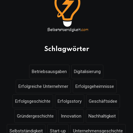
Schlagwörter
Betriebsausgaben
Digitalisierung
Erfolgreiche Unternehmer
Erfolgsgeheimnisse
Erfolgsgeschichte
Erfolgsstory
Geschäftsidee
Gründergeschichte
Innovation
Nachhaltigkeit
Selbstständigkeit
Start-up
Unternehmensgeschichte