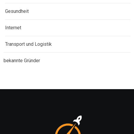
Gesundheit
Internet
Transport und Logistik
bekannte Gründer