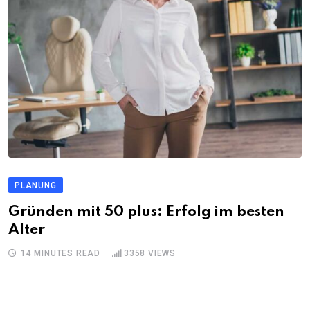
PLANUNG
Gründen mit 50 plus: Erfolg im besten
Alter
14 MINUTES READ
3358
VIEWS