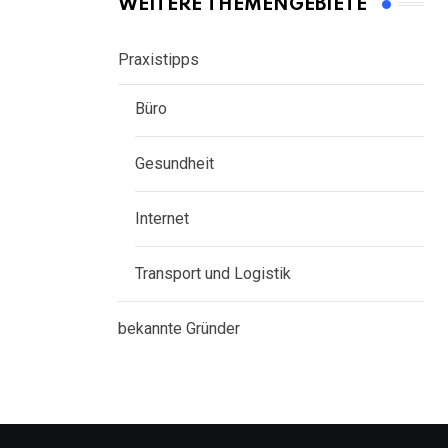
WEITERE THEMENGEBIETE
Praxistipps
Büro
Gesundheit
Internet
Transport und Logistik
bekannte Gründer