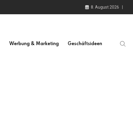
8. August 2026
l
Werbung & Marketing
Geschäftsideen