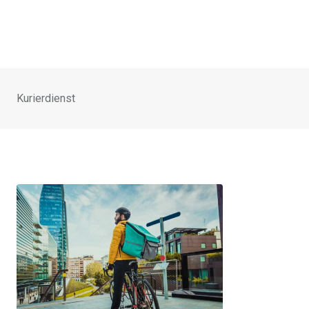
Kurierdienst