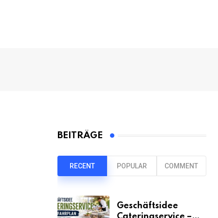
BEITRÄGE
RECENT
POPULAR
COMMENT
Geschäftsidee
Cateringservice –