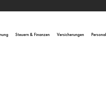
nung
Steuern & Finanzen
Versicherungen
Persona