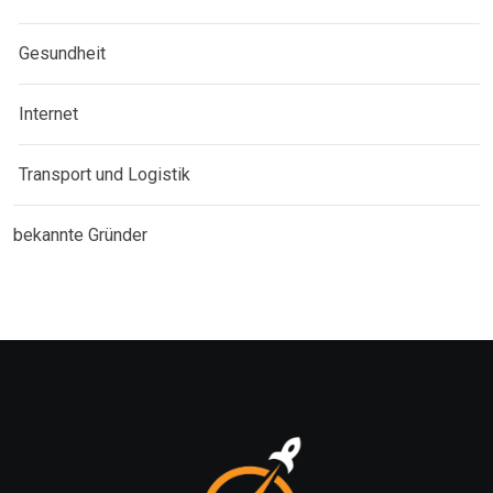
Gesundheit
Internet
Transport und Logistik
bekannte Gründer