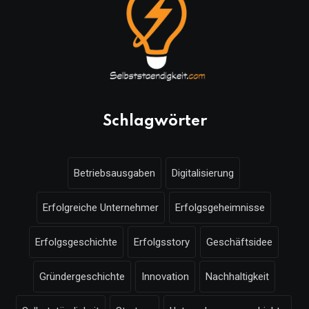
Schlagwörter
Betriebsausgaben
Digitalisierung
Erfolgreiche Unternehmer
Erfolgsgeheimnisse
Erfolgsgeschichte
Erfolgsstory
Geschäftsidee
Gründergeschichte
Innovation
Nachhaltigkeit