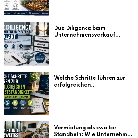
Due Diligence beim
Unternehmensverkauf
erklärt
Welche Schritte führen zur
erfolgreichen
Selbstständigkeit?
Vermietung als zweites
Standbein: Wie Unternehmen