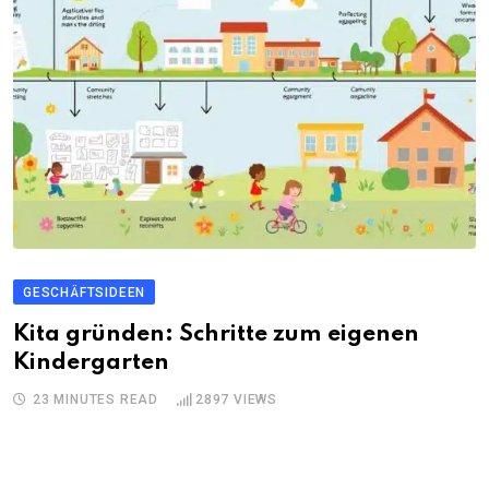
GESCHÄFTSIDEEN
Kita gründen: Schritte zum eigenen
Kindergarten
23 MINUTES READ
2897
VIEWS