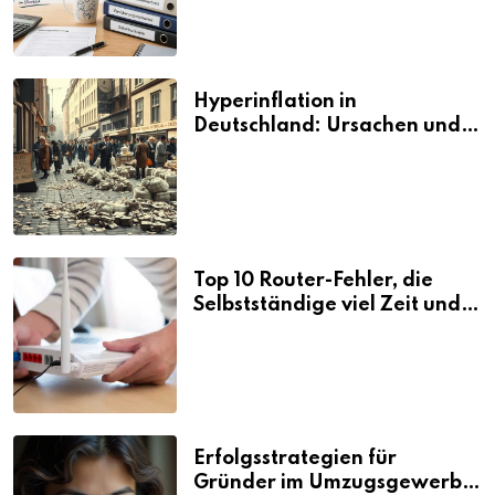
Hyperinflation in
Deutschland: Ursachen und
Folgen
Top 10 Router-Fehler, die
Selbstständige viel Zeit und
Nerven kosten
Erfolgsstrategien für
Gründer im Umzugsgewerbe