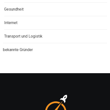
Gesundheit
Internet
Transport und Logistik
bekannte Gründer