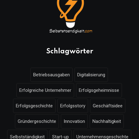
Schlagwörter
Betriebsausgaben
Digitalisierung
Erfolgreiche Unternehmer
Erfolgsgeheimnisse
Erfolgsgeschichte
Erfolgsstory
Geschäftsidee
Gründergeschichte
Innovation
Nachhaltigkeit
Selbstständigkeit
Start-up
Unternehmensgeschichte