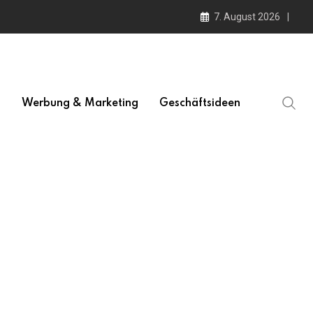
7. August 2026
l
Werbung & Marketing
Geschäftsideen