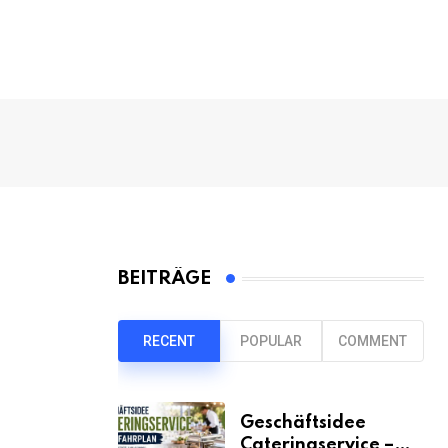
BEITRÄGE
RECENT
POPULAR
COMMENT
Geschäftsidee
Cateringservice –