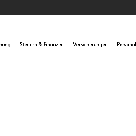
nung
Steuern & Finanzen
Versicherungen
Persona