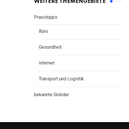
WEITERE THEMENGEBIETE
Praxistipps
Büro
Gesundheit
Internet
Transport und Logistik
bekannte Gründer