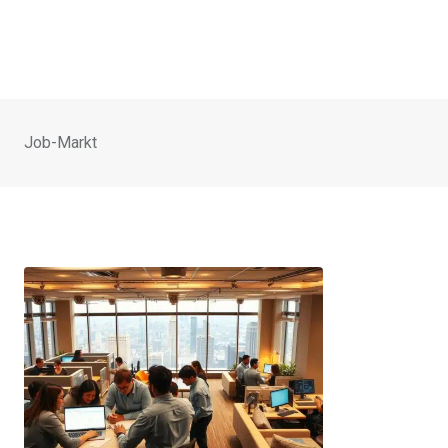
Job-Markt