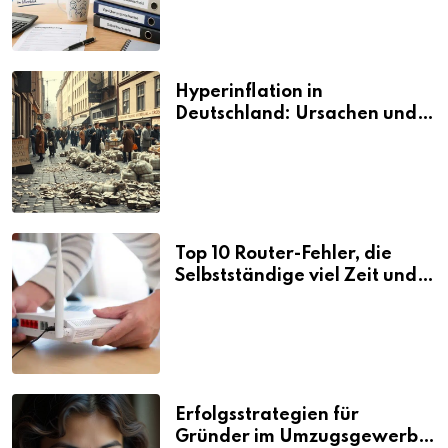
Hyperinflation in
Deutschland: Ursachen und
Folgen
Top 10 Router-Fehler, die
Selbstständige viel Zeit und
Nerven kosten
Erfolgsstrategien für
Gründer im Umzugsgewerbe