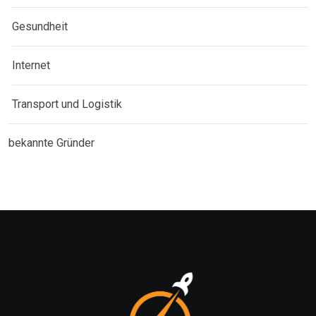
Gesundheit
Internet
Transport und Logistik
bekannte Gründer