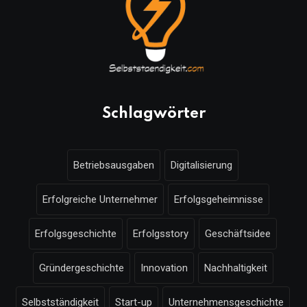
Schlagwörter
Betriebsausgaben
Digitalisierung
Erfolgreiche Unternehmer
Erfolgsgeheimnisse
Erfolgsgeschichte
Erfolgsstory
Geschäftsidee
Gründergeschichte
Innovation
Nachhaltigkeit
Selbstständigkeit
Start-up
Unternehmensgeschichte