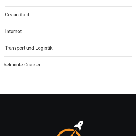
Gesundheit
Internet
Transport und Logistik
bekannte Gründer