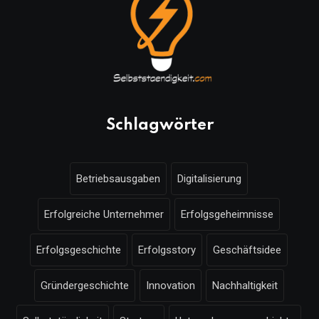
Schlagwörter
Betriebsausgaben
Digitalisierung
Erfolgreiche Unternehmer
Erfolgsgeheimnisse
Erfolgsgeschichte
Erfolgsstory
Geschäftsidee
Gründergeschichte
Innovation
Nachhaltigkeit