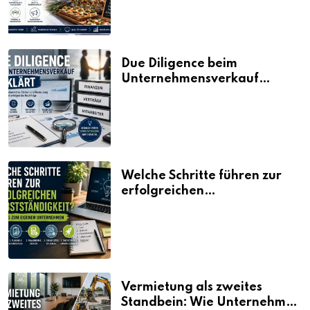
Due Diligence beim
Unternehmensverkauf
erklärt
Welche Schritte führen zur
erfolgreichen
Selbstständigkeit?
Vermietung als zweites
Standbein: Wie Unternehmen