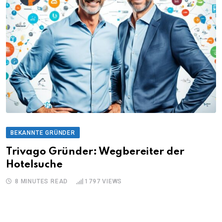
BEKANNTE GRÜNDER
Trivago Gründer: Wegbereiter der
Hotelsuche
8 MINUTES READ
1797
VIEWS