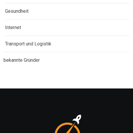
Gesundheit
Internet
Transport und Logistik
bekannte Gründer