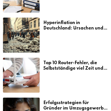
Hyperinflation in
Deutschland: Ursachen und
Folgen
Top 10 Router-Fehler, die
Selbstständige viel Zeit und
Nerven kosten
Erfolgsstrategien für
Gründer im Umzugsgewerbe