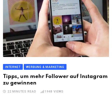
INTERNET
WERBUNG & MARKETING
Tipps, um mehr Follower auf Instagram
zu gewinnen
22 MINUTES READ
1948
VIEWS