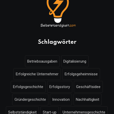
Schlagwörter
Betriebsausgaben
Digitalisierung
Erfolgreiche Unternehmer
Erfolgsgeheimnisse
Erfolgsgeschichte
Erfolgsstory
Geschäftsidee
Gründergeschichte
Innovation
Nachhaltigkeit
Selbstständigkeit
Start-up
Unternehmensgeschichte