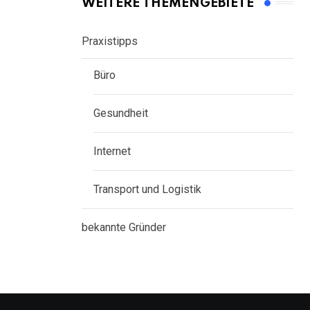
WEITERE THEMENGEBIETE
Praxistipps
Büro
Gesundheit
Internet
Transport und Logistik
bekannte Gründer