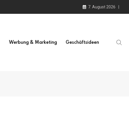
7. August 2026
l
Werbung & Marketing
Geschäftsideen