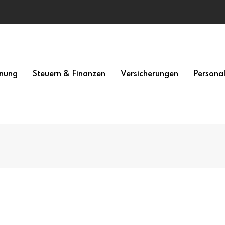
nung
Steuern & Finanzen
Versicherungen
Persona