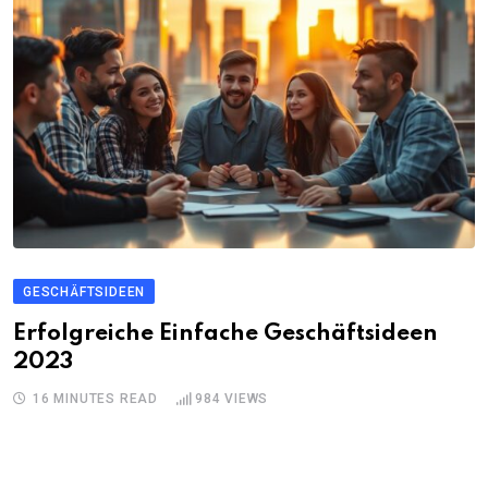
GESCHÄFTSIDEEN
Erfolgreiche Einfache Geschäftsideen
2023
16 MINUTES READ
984
VIEWS