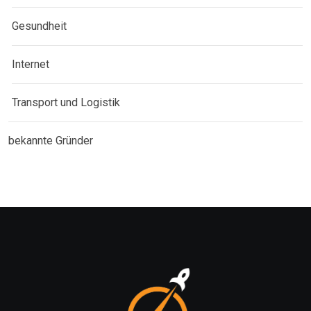
Gesundheit
Internet
Transport und Logistik
bekannte Gründer