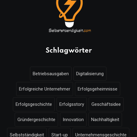
Schlagwörter
Betriebsausgaben
Digitalisierung
Erfolgreiche Unternehmer
Erfolgsgeheimnisse
Erfolgsgeschichte
Erfolgsstory
Geschäftsidee
Gründergeschichte
Innovation
Nachhaltigkeit
Selbstständigkeit
Start-up
Unternehmensgeschichte