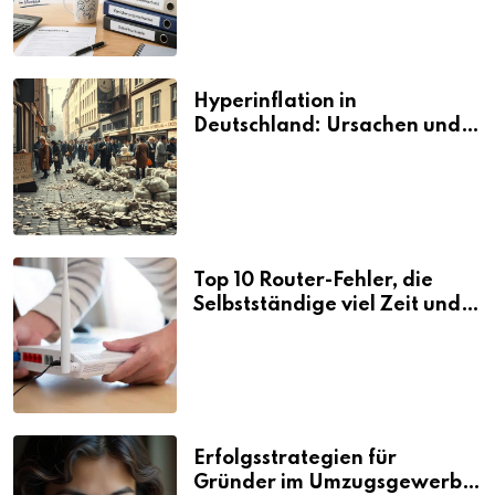
Hyperinflation in
Deutschland: Ursachen und
Folgen
Top 10 Router-Fehler, die
Selbstständige viel Zeit und
Nerven kosten
Erfolgsstrategien für
Gründer im Umzugsgewerbe