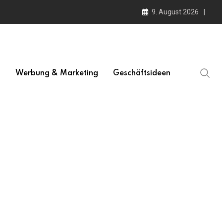
9. August 2026
l
Werbung & Marketing
Geschäftsideen