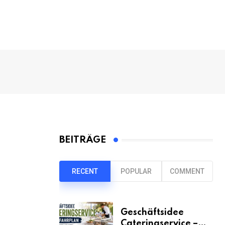
BEITRÄGE
RECENT
POPULAR
COMMENT
Geschäftsidee
Cateringservice –