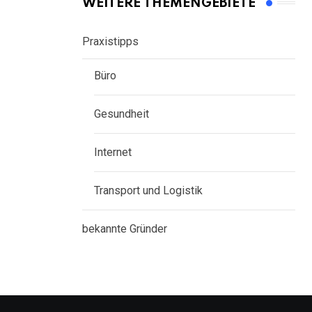
WEITERE THEMENGEBIETE
Praxistipps
Büro
Gesundheit
Internet
Transport und Logistik
bekannte Gründer