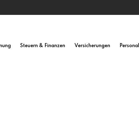
nung
Steuern & Finanzen
Versicherungen
Persona