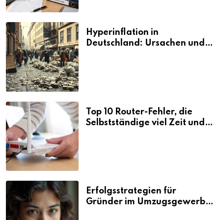
Hyperinflation in
Deutschland: Ursachen und
Folgen
Top 10 Router-Fehler, die
Selbstständige viel Zeit und
Nerven kosten
Erfolgsstrategien für
Gründer im Umzugsgewerbe
2026