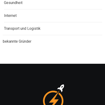
Gesundheit
Internet
Transport und Logistik
bekannte Gründer