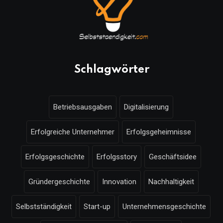
Schlagwörter
Betriebsausgaben
Digitalisierung
Erfolgreiche Unternehmer
Erfolgsgeheimnisse
Erfolgsgeschichte
Erfolgsstory
Geschäftsidee
Gründergeschichte
Innovation
Nachhaltigkeit
Selbstständigkeit
Start-up
Unternehmensgeschichte