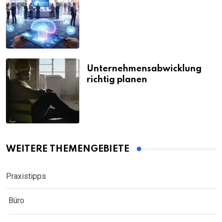
Unternehmensabwicklung
richtig planen
WEITERE THEMENGEBIETE
Praxistipps
Büro