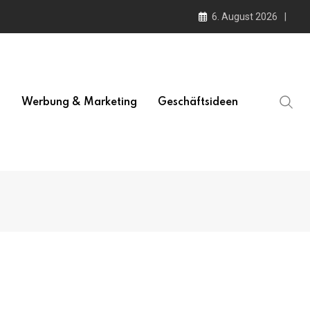
6. August 2026
l
Werbung & Marketing
Geschäftsideen