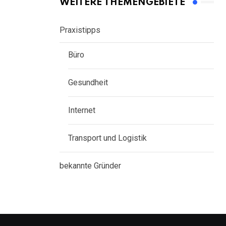
WEITERE THEMENGEBIETE
Praxistipps
Büro
Gesundheit
Internet
Transport und Logistik
bekannte Gründer