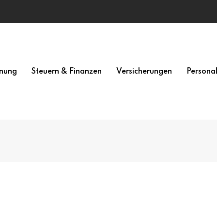
nung
Steuern & Finanzen
Versicherungen
Persona