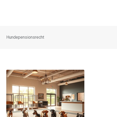
Hundepensionsrecht