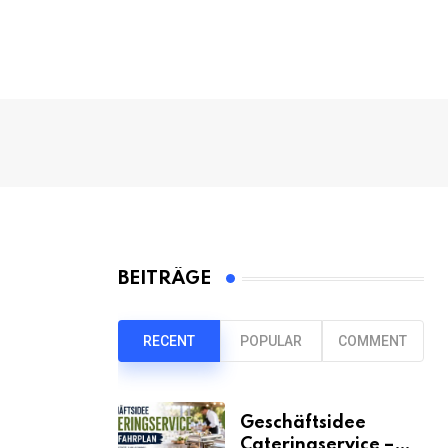
BEITRÄGE
RECENT
POPULAR
COMMENT
Geschäftsidee
Cateringservice –