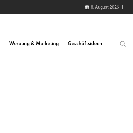
8. August 2026
l
Werbung & Marketing
Geschäftsideen