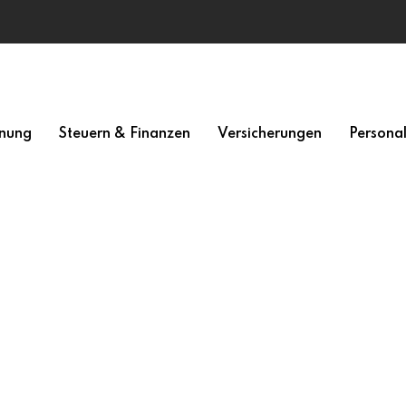
nung
Steuern & Finanzen
Versicherungen
Persona