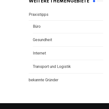
WEITERE THEMENGEBIETE
Praxistipps
Büro
Gesundheit
Internet
Transport und Logistik
bekannte Gründer