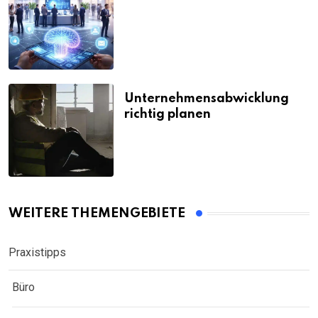
Unternehmensabwicklung
richtig planen
WEITERE THEMENGEBIETE
Praxistipps
Büro