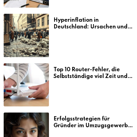
Hyperinflation in
Deutschland: Ursachen und
Folgen
Top 10 Router-Fehler, die
Selbstständige viel Zeit und
Nerven kosten
Erfolgsstrategien für
Gründer im Umzugsgewerbe
2026