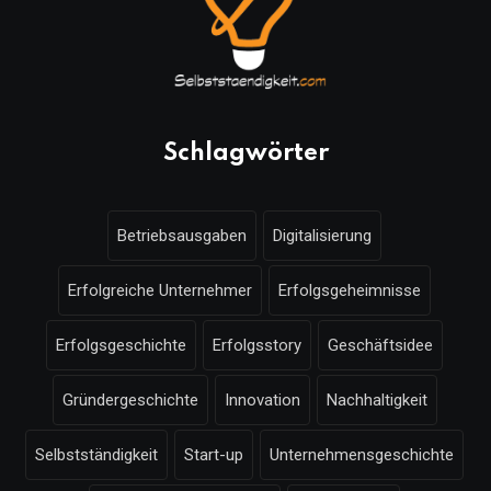
Schlagwörter
Betriebsausgaben
Digitalisierung
Erfolgreiche Unternehmer
Erfolgsgeheimnisse
Erfolgsgeschichte
Erfolgsstory
Geschäftsidee
Gründergeschichte
Innovation
Nachhaltigkeit
Selbstständigkeit
Start-up
Unternehmensgeschichte