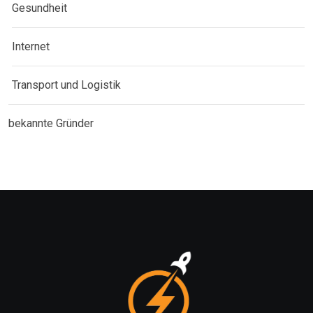
Gesundheit
Internet
Transport und Logistik
bekannte Gründer