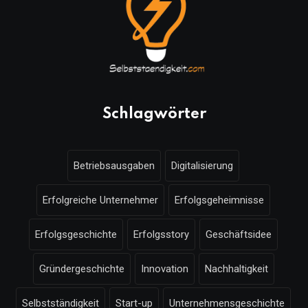
Schlagwörter
Betriebsausgaben
Digitalisierung
Erfolgreiche Unternehmer
Erfolgsgeheimnisse
Erfolgsgeschichte
Erfolgsstory
Geschäftsidee
Gründergeschichte
Innovation
Nachhaltigkeit
Selbstständigkeit
Start-up
Unternehmensgeschichte