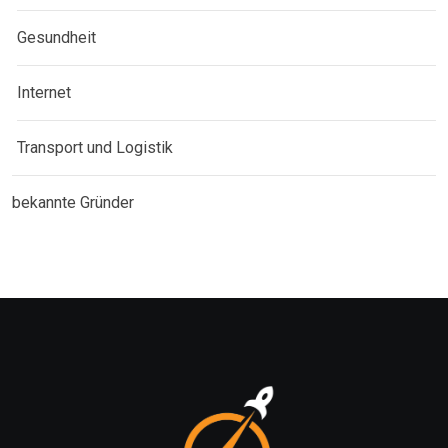
Gesundheit
Internet
Transport und Logistik
bekannte Gründer