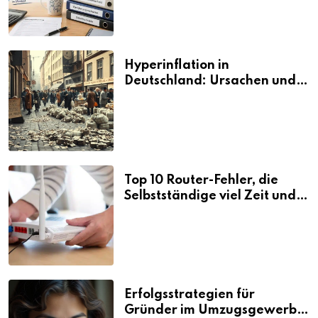
Hyperinflation in
Deutschland: Ursachen und
Folgen
Top 10 Router-Fehler, die
Selbstständige viel Zeit und
Nerven kosten
Erfolgsstrategien für
Gründer im Umzugsgewerbe