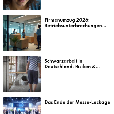
Firmenumzug 2026:
Betriebsunterbrechungen
vermeiden
Schwarzarbeit in
Deutschland: Risiken &
Strafen
Das Ende der Messe-Leckage