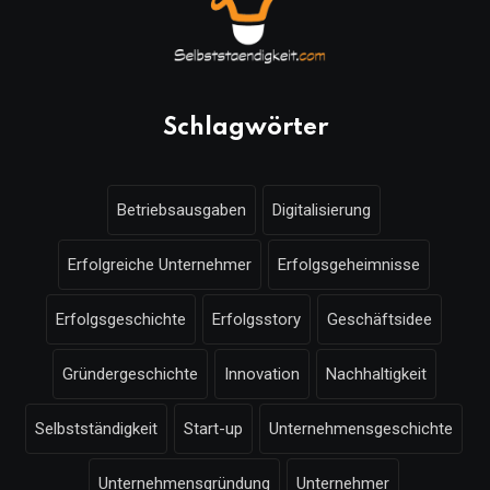
Schlagwörter
Betriebsausgaben
Digitalisierung
Erfolgreiche Unternehmer
Erfolgsgeheimnisse
Erfolgsgeschichte
Erfolgsstory
Geschäftsidee
Gründergeschichte
Innovation
Nachhaltigkeit
Selbstständigkeit
Start-up
Unternehmensgeschichte
Unternehmensgründung
Unternehmer