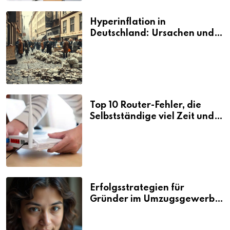
Hyperinflation in
Deutschland: Ursachen und
Folgen
Top 10 Router-Fehler, die
Selbstständige viel Zeit und
Nerven kosten
Erfolgsstrategien für
Gründer im Umzugsgewerbe
2026