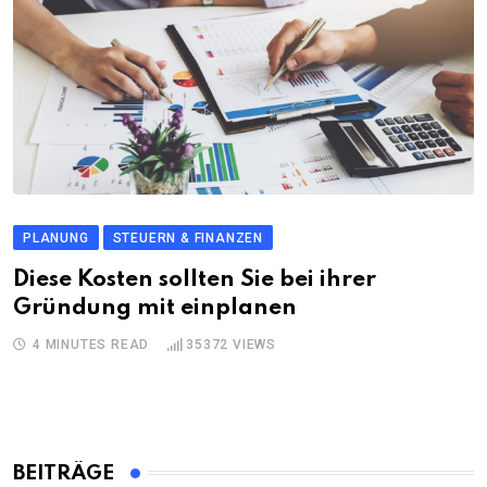
PLANUNG
STEUERN & FINANZEN
Diese Kosten sollten Sie bei ihrer
Gründung mit einplanen
4 MINUTES READ
35372
VIEWS
BEITRÄGE