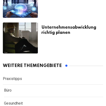
Unternehmensabwicklung
richtig planen
WEITERE THEMENGEBIETE
Praxistipps
Büro
Gesundheit