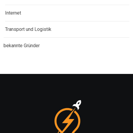
Internet
Transport und Logistik
bekannte Gründer