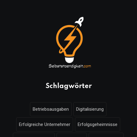
Schlagwörter
Betriebsausgaben
Digitalisierung
Erfolgreiche Unternehmer
Erfolgsgeheimnisse