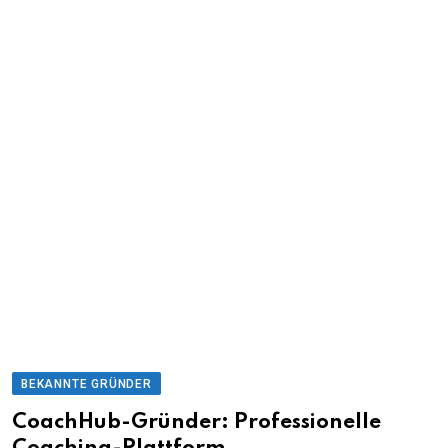
BEKANNTE GRÜNDER
CoachHub-Gründer: Professionelle