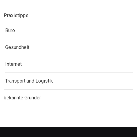
Praxistipps
Büro
Gesundheit
Internet
Transport und Logistik
bekannte Gründer