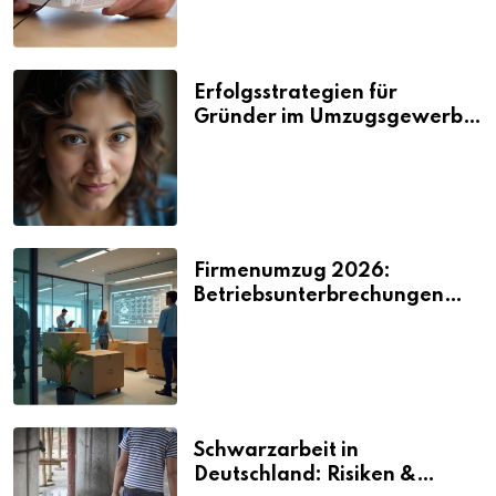
Erfolgsstrategien für
Gründer im Umzugsgewerbe
2026
Firmenumzug 2026:
Betriebsunterbrechungen
vermeiden
Schwarzarbeit in
Deutschland: Risiken &