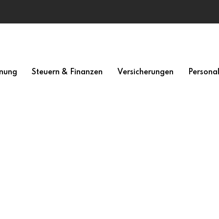
nung
Steuern & Finanzen
Versicherungen
Persona