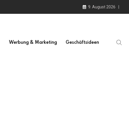
9. August 2026
l
Werbung & Marketing
Geschäftsideen