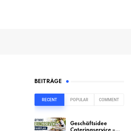
BEITRÄGE
RECENT
POPULAR
COMMENT
Geschäftsidee
Cateringservice –