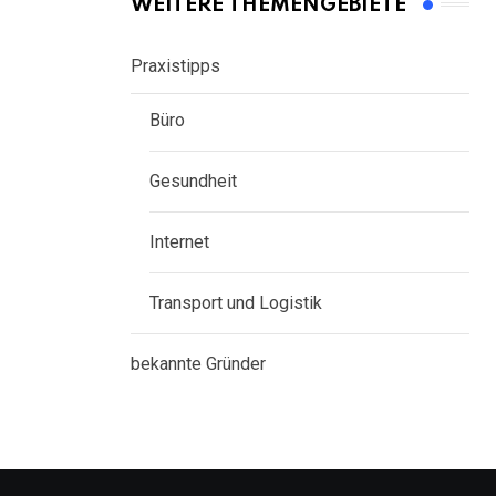
WEITERE THEMENGEBIETE
Praxistipps
Büro
Gesundheit
Internet
Transport und Logistik
bekannte Gründer