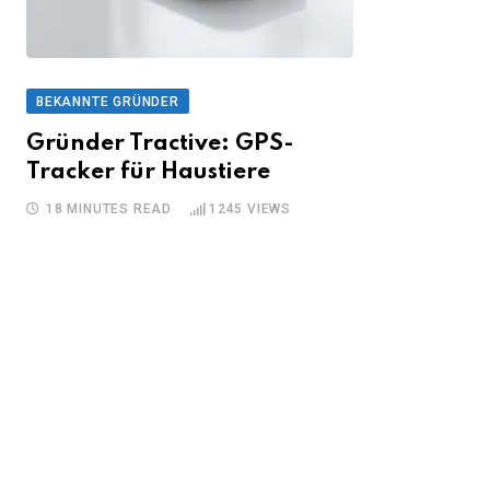
BEKANNTE GRÜNDER
Gründer Tractive: GPS-
Tracker für Haustiere
18 MINUTES READ
1245
VIEWS