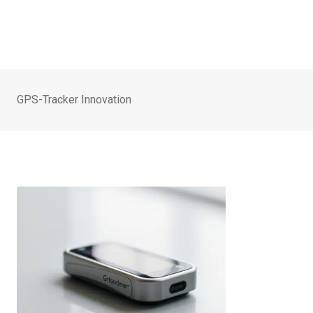
GPS-Tracker Innovation