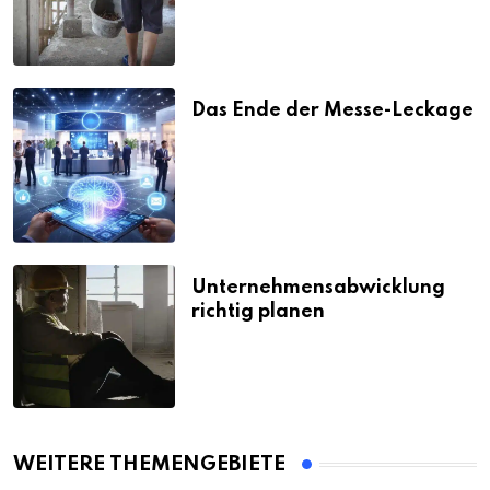
Das Ende der Messe-Leckage
Unternehmensabwicklung
richtig planen
WEITERE THEMENGEBIETE