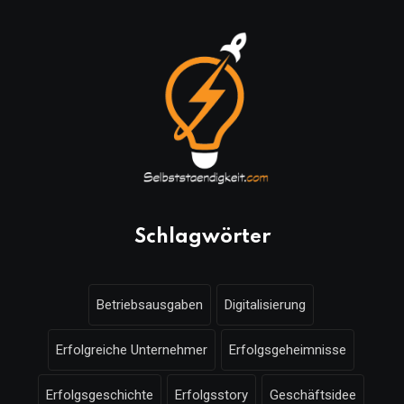
Schlagwörter
Betriebsausgaben
Digitalisierung
Erfolgreiche Unternehmer
Erfolgsgeheimnisse
Erfolgsgeschichte
Erfolgsstory
Geschäftsidee