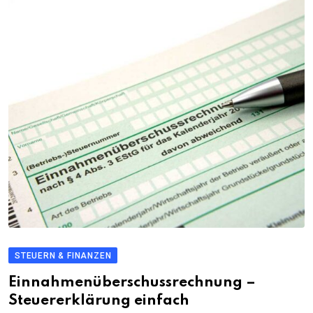
STEUERN & FINANZEN
Einnahmenüberschussrechnung –
Steuererklärung einfach