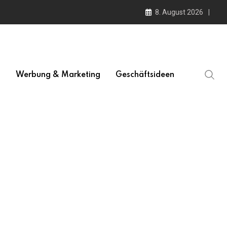
8. August 2026
l
Werbung & Marketing
Geschäftsideen