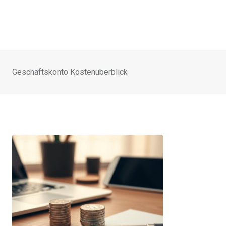
Geschäftskonto Kostenüberblick