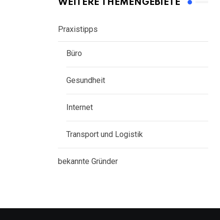
WEITERE THEMENGEBIETE
Praxistipps
Büro
Gesundheit
Internet
Transport und Logistik
bekannte Gründer