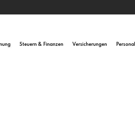
nung
Steuern & Finanzen
Versicherungen
Persona