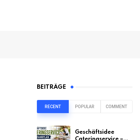
BEITRÄGE
RECENT
POPULAR
COMMENT
Geschäftsidee
Cateringservice –