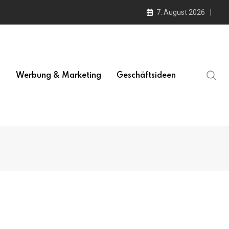
7. August 2026
l
Werbung & Marketing
Geschäftsideen