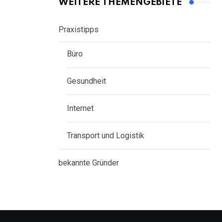
WEITERE THEMENGEBIETE
Praxistipps
Büro
Gesundheit
Internet
Transport und Logistik
bekannte Gründer