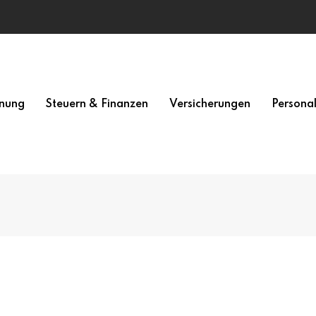
nung
Steuern & Finanzen
Versicherungen
Persona