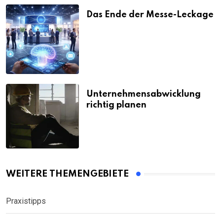
Das Ende der Messe-Leckage
Unternehmensabwicklung
richtig planen
WEITERE THEMENGEBIETE
Praxistipps