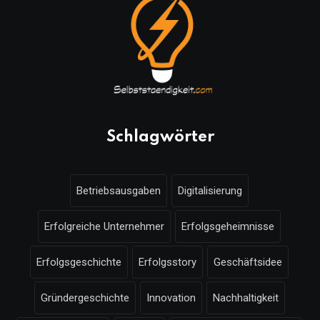
Schlagwörter
Betriebsausgaben
Digitalisierung
Erfolgreiche Unternehmer
Erfolgsgeheimnisse
Erfolgsgeschichte
Erfolgsstory
Geschäftsidee
Gründergeschichte
Innovation
Nachhaltigkeit