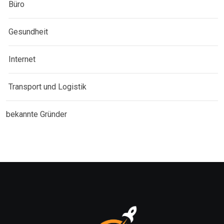
Büro
Gesundheit
Internet
Transport und Logistik
bekannte Gründer