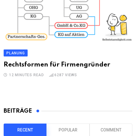
PLANUNG
Rechtsformen für Firmengründer
12 MINUTES READ
6287
VIEWS
BEITRÄGE
RECENT
POPULAR
COMMENT