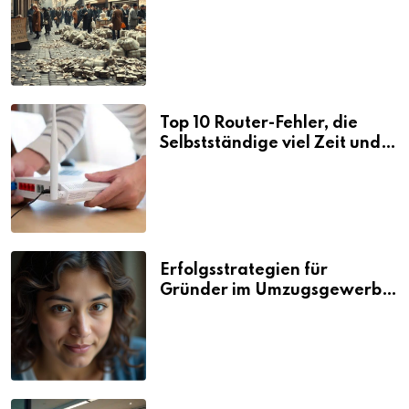
Folgen
Top 10 Router-Fehler, die
Selbstständige viel Zeit und
Nerven kosten
Erfolgsstrategien für
Gründer im Umzugsgewerbe
2026