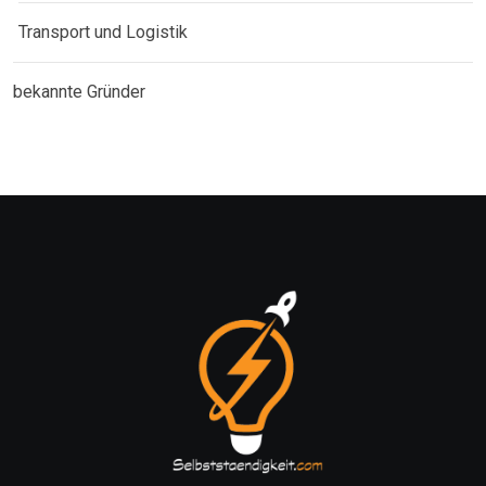
Transport und Logistik
bekannte Gründer