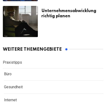
Unternehmensabwicklung
richtig planen
WEITERE THEMENGEBIETE
Praxistipps
Büro
Gesundheit
Internet