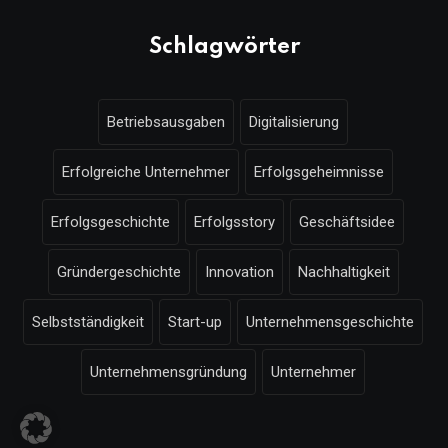
Schlagwörter
Betriebsausgaben
Digitalisierung
Erfolgreiche Unternehmer
Erfolgsgeheimnisse
Erfolgsgeschichte
Erfolgsstory
Geschäftsidee
Gründergeschichte
Innovation
Nachhaltigkeit
Selbstständigkeit
Start-up
Unternehmensgeschichte
Unternehmensgründung
Unternehmer