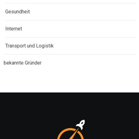
Gesundheit
Internet
Transport und Logistik
bekannte Gründer