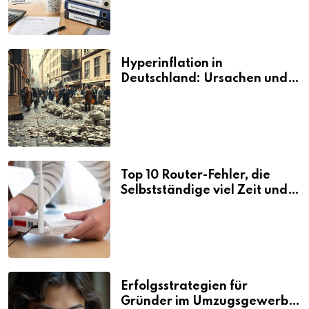
Hyperinflation in
Deutschland: Ursachen und
Folgen
Top 10 Router-Fehler, die
Selbstständige viel Zeit und
Nerven kosten
Erfolgsstrategien für
Gründer im Umzugsgewerbe