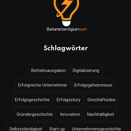
Schlagwörter
Betriebsausgaben
Digitalisierung
Erfolgreiche Unternehmer
Erfolgsgeheimnisse
Erfolgsgeschichte
Erfolgsstory
Geschäftsidee
Gründergeschichte
Innovation
Nachhaltigkeit
Selbstständigkeit
Start-up
Unternehmensgeschichte