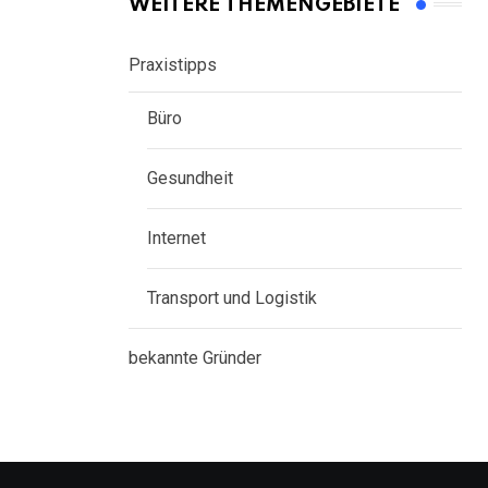
WEITERE THEMENGEBIETE
Praxistipps
Büro
Gesundheit
Internet
Transport und Logistik
bekannte Gründer