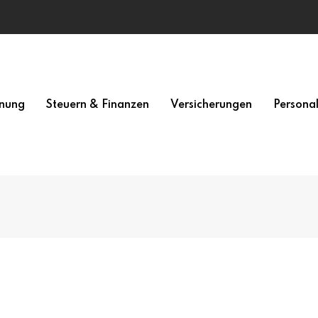
nung
Steuern & Finanzen
Versicherungen
Persona