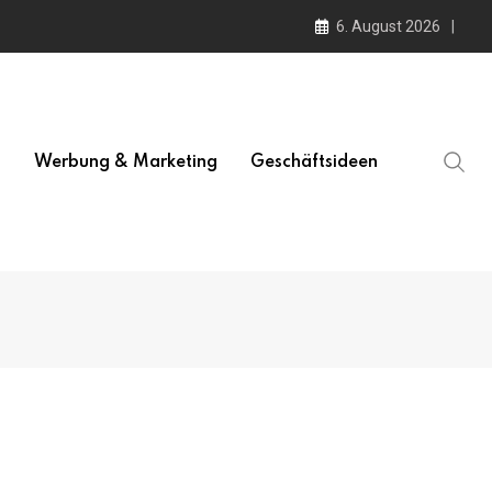
6. August 2026
l
Werbung & Marketing
Geschäftsideen