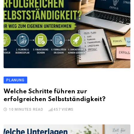
PLANUNG
Welche Schritte führen zur
erfolgreichen Selbstständigkeit?
10 MINUTES READ
457
VIEWS