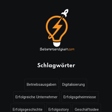
Schlagwörter
Betriebsausgaben
Digitalisierung
Erfolgreiche Unternehmer
Erfolgsgeheimnisse
Erfolgsgeschichte
Erfolgsstory
Geschäftsidee