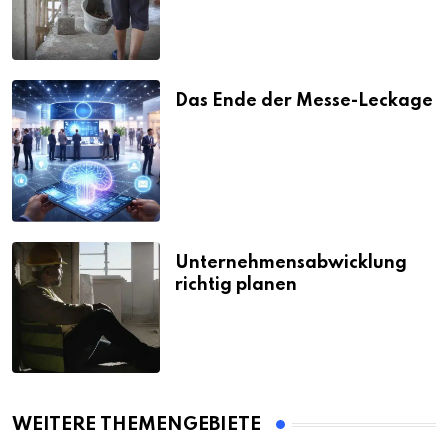
Das Ende der Messe-Leckage
Unternehmensabwicklung
richtig planen
WEITERE THEMENGEBIETE