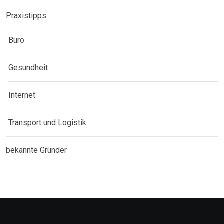
Praxistipps
Büro
Gesundheit
Internet
Transport und Logistik
bekannte Gründer