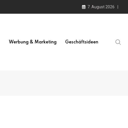
7. August 2026
l
Werbung & Marketing
Geschäftsideen