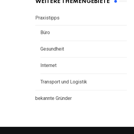
WEITERE THEMENGEBIETE
Praxistipps
Büro
Gesundheit
Internet
Transport und Logistik
bekannte Gründer