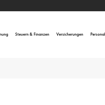
nung
Steuern & Finanzen
Versicherungen
Persona