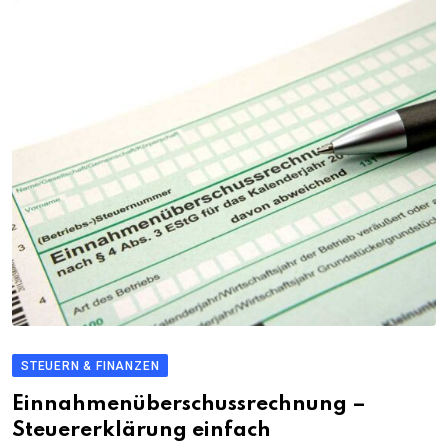
STEUERN & FINANZEN
Einnahmenüberschussrechnung –
Steuererklärung einfach