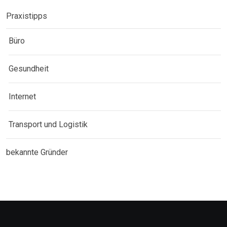
Praxistipps
Büro
Gesundheit
Internet
Transport und Logistik
bekannte Gründer