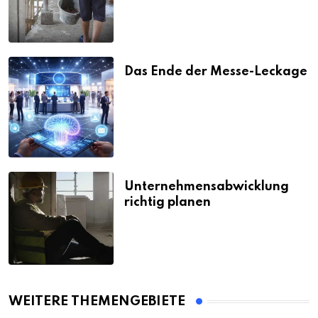
Das Ende der Messe-Leckage
Unternehmensabwicklung
richtig planen
WEITERE THEMENGEBIETE