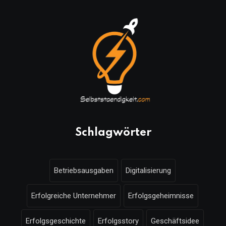
Schlagwörter
Betriebsausgaben
Digitalisierung
Erfolgreiche Unternehmer
Erfolgsgeheimnisse
Erfolgsgeschichte
Erfolgsstory
Geschäftsidee