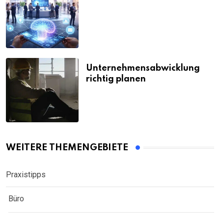
Unternehmensabwicklung
richtig planen
WEITERE THEMENGEBIETE
Praxistipps
Büro