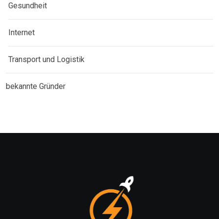
Gesundheit
Internet
Transport und Logistik
bekannte Gründer