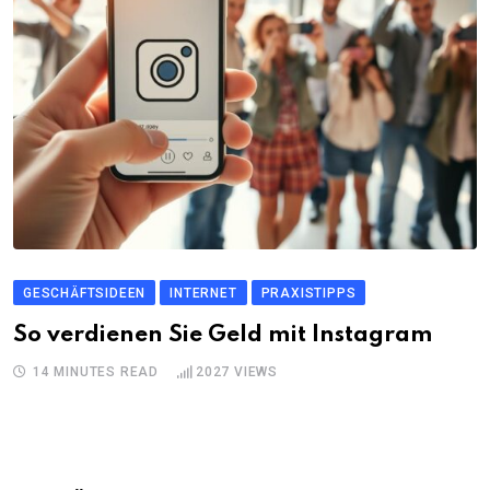
GESCHÄFTSIDEEN
INTERNET
PRAXISTIPPS
So verdienen Sie Geld mit Instagram
14 MINUTES READ
2027
VIEWS