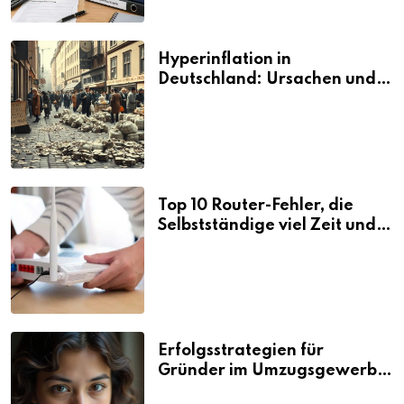
Hyperinflation in
Deutschland: Ursachen und
Folgen
Top 10 Router-Fehler, die
Selbstständige viel Zeit und
Nerven kosten
Erfolgsstrategien für
Gründer im Umzugsgewerbe
2026