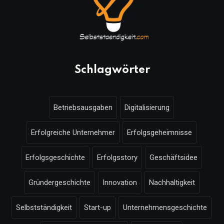
Schlagwörter
Betriebsausgaben
Digitalisierung
Erfolgreiche Unternehmer
Erfolgsgeheimnisse
Erfolgsgeschichte
Erfolgsstory
Geschäftsidee
Gründergeschichte
Innovation
Nachhaltigkeit
Selbstständigkeit
Start-up
Unternehmensgeschichte