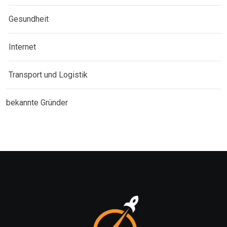
Gesundheit
Internet
Transport und Logistik
bekannte Gründer