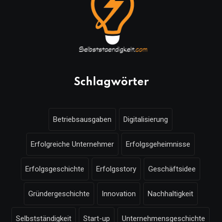
Schlagwörter
Betriebsausgaben
Digitalisierung
Erfolgreiche Unternehmer
Erfolgsgeheimnisse
Erfolgsgeschichte
Erfolgsstory
Geschäftsidee
Gründergeschichte
Innovation
Nachhaltigkeit
Selbstständigkeit
Start-up
Unternehmensgeschichte