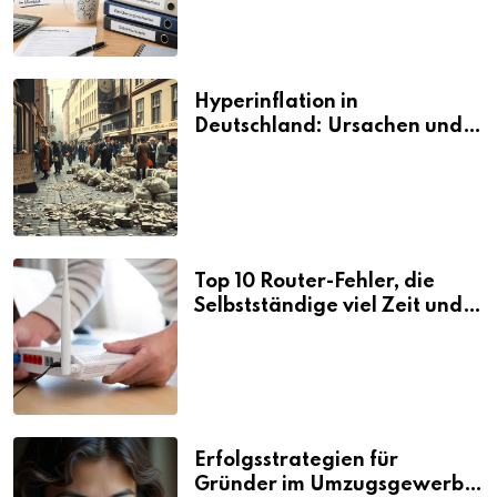
Hyperinflation in
Deutschland: Ursachen und
Folgen
Top 10 Router-Fehler, die
Selbstständige viel Zeit und
Nerven kosten
Erfolgsstrategien für
Gründer im Umzugsgewerbe