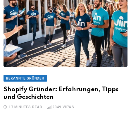
BEKANNTE GRÜNDER
Shopify Gründer: Erfahrungen, Tipps
und Geschichten
17 MINUTES READ
2349
VIEWS